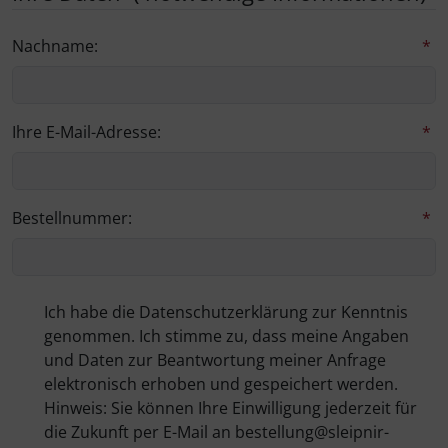
Nachname:
*
Ihre E-Mail-Adresse:
*
Bestellnummer:
*
Ich habe die Datenschutzerklärung zur Kenntnis
genommen. Ich stimme zu, dass meine Angaben
und Daten zur Beantwortung meiner Anfrage
elektronisch erhoben und gespeichert werden.
Hinweis: Sie können Ihre Einwilligung jederzeit für
die Zukunft per E-Mail an bestellung@sleipnir-