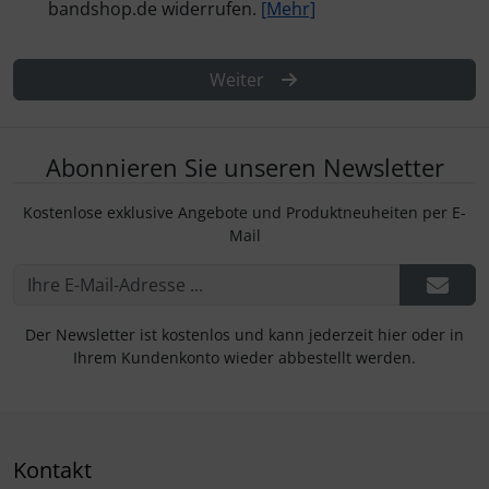
bandshop.de widerrufen.
[Mehr]
Weiter
Abonnieren Sie unseren Newsletter
Kostenlose exklusive Angebote und Produktneuheiten per E-
Mail
Der Newsletter ist kostenlos und kann jederzeit hier oder in
Ihrem Kundenkonto wieder abbestellt werden.
Kontakt