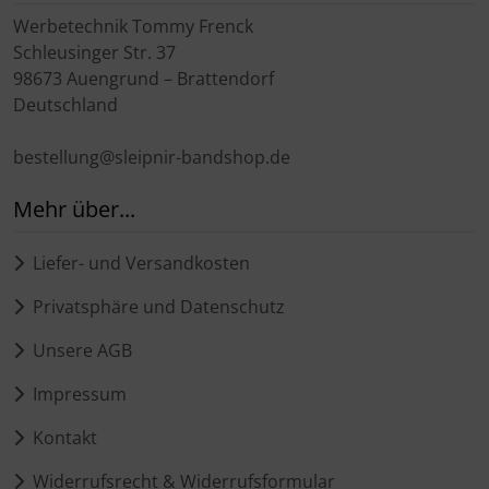
Werbetechnik Tommy Frenck
Schleusinger Str. 37
98673 Auengrund – Brattendorf
Deutschland
bestellung@sleipnir-bandshop.de
Mehr über...
Liefer- und Versandkosten
Privatsphäre und Datenschutz
Unsere AGB
Impressum
Kontakt
Widerrufsrecht & Widerrufsformular