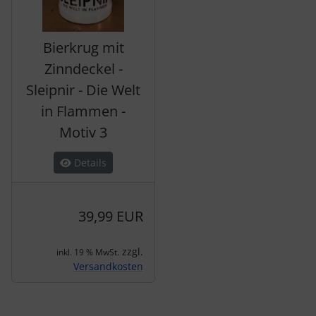
Bierkrug mit
Zinndeckel -
Sleipnir - Die Welt
in Flammen -
Motiv 3
Details
39,99 EUR
zzgl.
inkl. 19 % MwSt.
Versandkosten