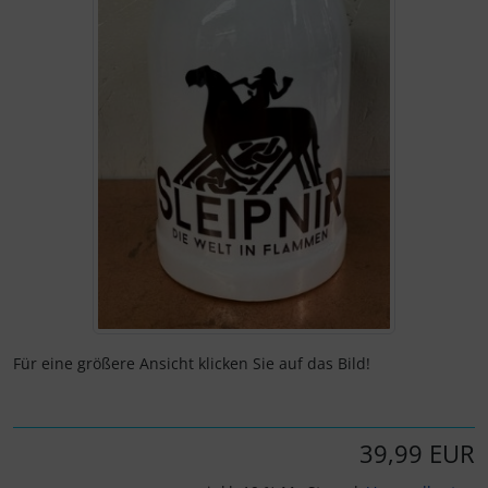
Für eine größere Ansicht klicken Sie auf das Bild!
39,99 EUR