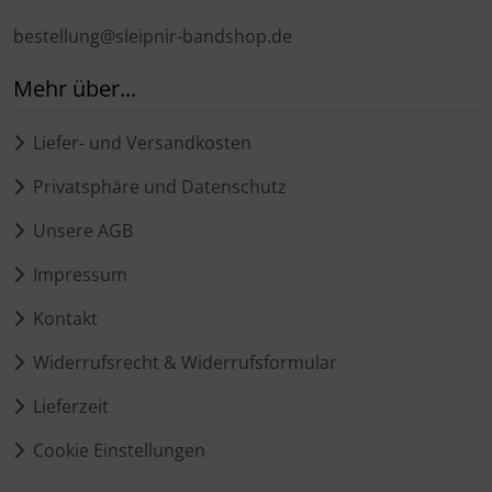
bestellung@sleipnir-bandshop.de
Mehr über...
Liefer- und Versandkosten
Privatsphäre und Datenschutz
Unsere AGB
Impressum
Kontakt
Widerrufsrecht & Widerrufsformular
Lieferzeit
Cookie Einstellungen