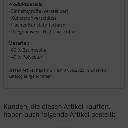
Produktdetails:
• Einheitsgröße (verstellbar)
• Kunststoffverschluss
• Flacher Kunststoffschirm
• Pflegehinweis: Nicht waschbar
Material:
• 60 % Baumwolle
• 40 % Polyester
Diesen Artikel haben wir am 07.06.2023 in unseren
Katalog aufgenommen.
Kunden, die diesen Artikel kauften,
haben auch folgende Artikel bestellt: