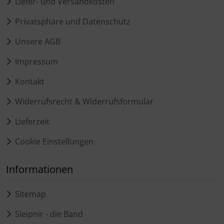
Liefer- und Versandkosten
Privatsphäre und Datenschutz
Unsere AGB
Impressum
Kontakt
Widerrufsrecht & Widerrufsformular
Lieferzeit
Cookie Einstellungen
Informationen
Sitemap
Sleipnir - die Band