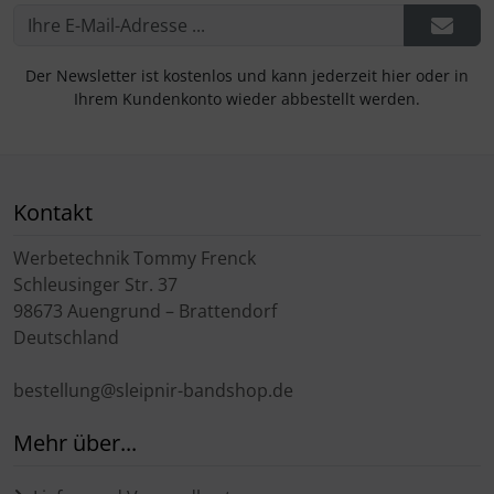
Der Newsletter ist kostenlos und kann jederzeit hier oder in
Ihrem Kundenkonto wieder abbestellt werden.
Kontakt
Werbetechnik Tommy Frenck
Schleusinger Str. 37
98673 Auengrund – Brattendorf
Deutschland
bestellung@sleipnir-bandshop.de
Mehr über...