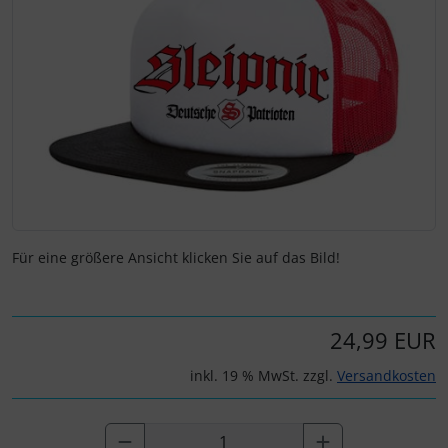
Für eine größere Ansicht klicken Sie auf das Bild!
24,99 EUR
inkl. 19 % MwSt. zzgl.
Versandkosten