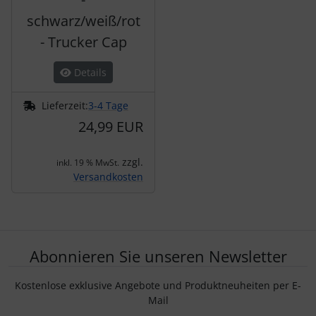
schwarz/weiß/rot
- Trucker Cap
Details
Lieferzeit:
3-4 Tage
24,99 EUR
zzgl.
inkl. 19 % MwSt.
Versandkosten
Abonnieren Sie unseren Newsletter
Kostenlose exklusive Angebote und Produktneuheiten per E-
Mail