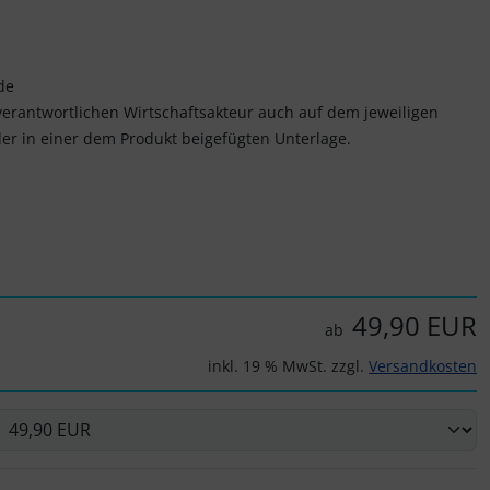
de
verantwortlichen Wirtschaftsakteur auch auf dem jeweiligen
er in einer dem Produkt beigefügten Unterlage.
49,90 EUR
ab
inkl. 19 % MwSt. zzgl.
Versandkosten