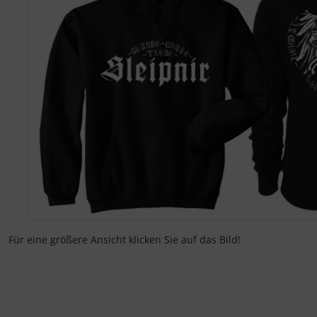
Für eine größere Ansicht klicken Sie auf das Bild!