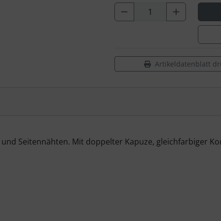
Artikeldatenblatt d
und Seitennähten. Mit doppelter Kapuze, gleichfarbiger 