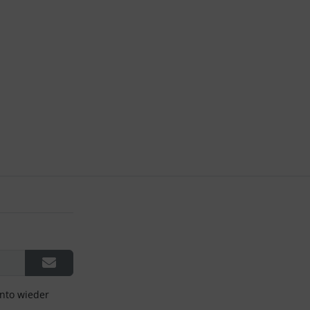
onto wieder