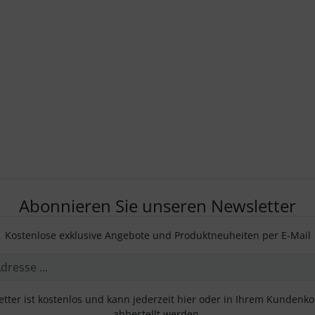
Abonnieren Sie unseren Newsletter
Kostenlose exklusive Angebote und Produktneuheiten per E-Mail
tter ist kostenlos und kann jederzeit hier oder in Ihrem Kundenk
abbestellt werden.