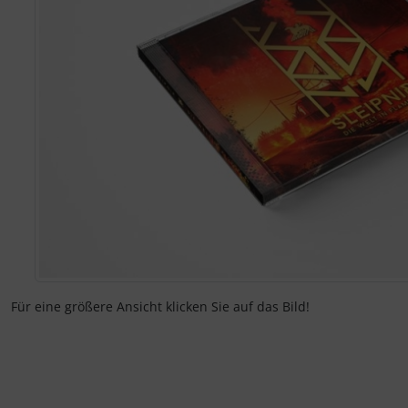
Für eine größere Ansicht klicken Sie auf das Bild!