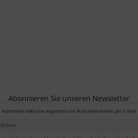
Abonnieren Sie unseren Newsletter
Kostenlose exklusive Angebote und Produktneuheiten per E-Mail