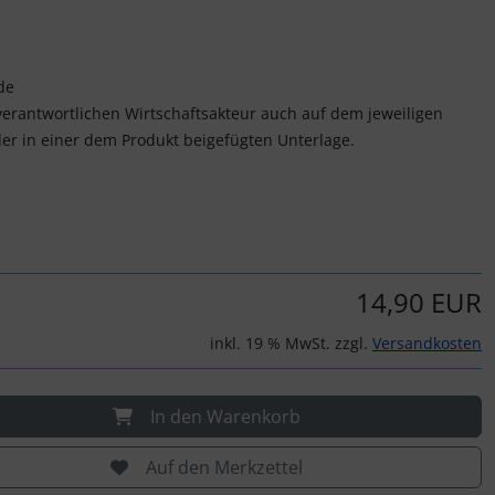
de
verantwortlichen Wirtschaftsakteur auch auf dem jeweiligen
er in einer dem Produkt beigefügten Unterlage.
14,90 EUR
inkl. 19 % MwSt. zzgl.
Versandkosten
In den Warenkorb
Auf den Merkzettel