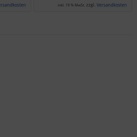
ersandkosten
zzgl.
Versandkosten
inkl. 19 % MwSt.