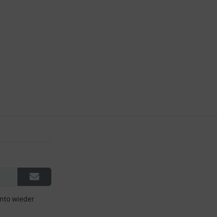
onto wieder