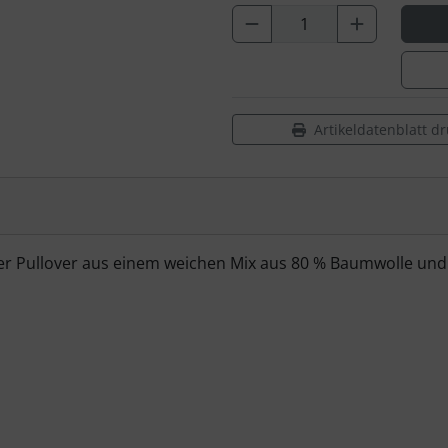
Artikeldatenblatt d
nser Pullover aus einem weichen Mix aus 80 % Baumwolle und