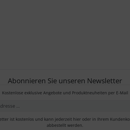
Abonnieren Sie unseren Newsletter
Kostenlose exklusive Angebote und Produktneuheiten per E-Mail
tter ist kostenlos und kann jederzeit hier oder in Ihrem Kundenk
abbestellt werden.