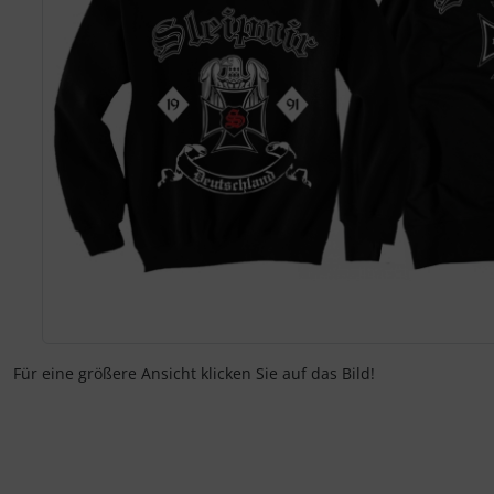
Für eine größere Ansicht klicken Sie auf das Bild!