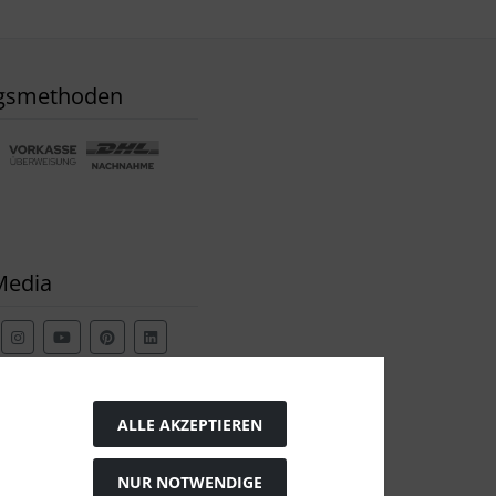
gsmethoden
Media
ALLE AKZEPTIEREN
NUR NOTWENDIGE