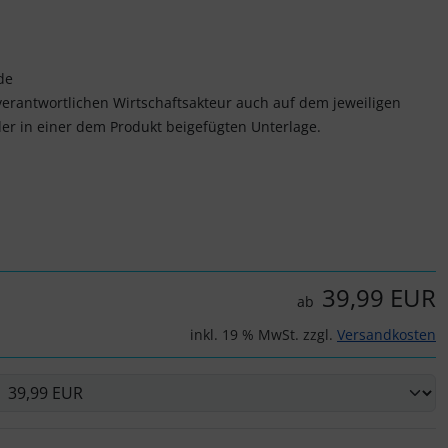
de
verantwortlichen Wirtschaftsakteur auch auf dem jeweiligen
er in einer dem Produkt beigefügten Unterlage.
39,99 EUR
ab
inkl. 19 % MwSt. zzgl.
Versandkosten