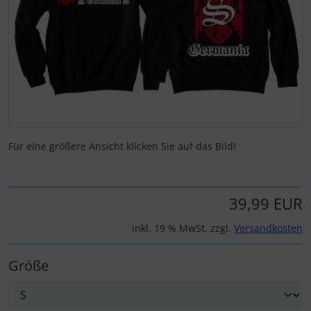
Für eine größere Ansicht klicken Sie auf das Bild!
39,99 EUR
inkl. 19 % MwSt. zzgl.
Versandkosten
Größe