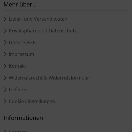
Mehr über...
Liefer- und Versandkosten
Privatsphäre und Datenschutz
Unsere AGB
Impressum
Kontakt
Widerrufsrecht & Widerrufsformular
Lieferzeit
Cookie Einstellungen
Informationen