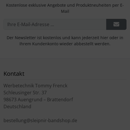
Kostenlose exklusive Angebote und Produktneuheiten per E-
Mail
Der Newsletter ist kostenlos und kann jederzeit hier oder in
Ihrem Kundenkonto wieder abbestellt werden.
Kontakt
Werbetechnik Tommy Frenck
Schleusinger Str. 37
98673 Auengrund – Brattendorf
Deutschland
bestellung@sleipnir-bandshop.de