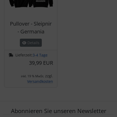
Pullover - Sleipnir
- Germania
Details
Lieferzeit:
3-4 Tage
39,99 EUR
zzgl.
inkl. 19 % MwSt.
Versandkosten
Abonnieren Sie unseren Newsletter