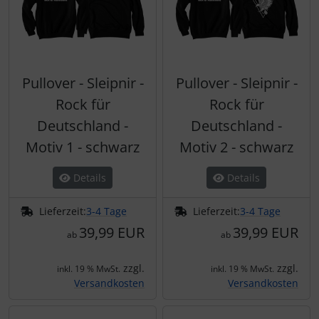
Pullover - Sleipnir -
Pullover - Sleipnir -
Rock für
Rock für
Deutschland -
Deutschland -
Motiv 1 - schwarz
Motiv 2 - schwarz
Details
Details
Lieferzeit:
3-4 Tage
Lieferzeit:
3-4 Tage
39,99 EUR
39,99 EUR
ab
ab
zzgl.
zzgl.
inkl. 19 % MwSt.
inkl. 19 % MwSt.
Versandkosten
Versandkosten