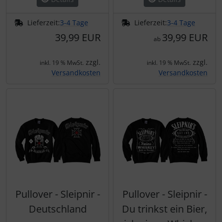
Lieferzeit:
3-4 Tage
Lieferzeit:
3-4 Tage
39,99 EUR
39,99 EUR
ab
zzgl.
zzgl.
inkl. 19 % MwSt.
inkl. 19 % MwSt.
Versandkosten
Versandkosten
Pullover - Sleipnir -
Pullover - Sleipnir -
Deutschland
Du trinkst ein Bier,