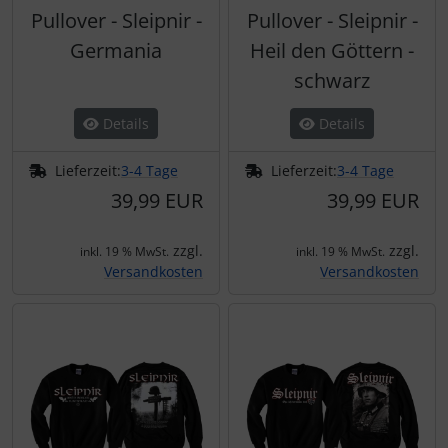
Pullover - Sleipnir -
Pullover - Sleipnir -
Germania
Heil den Göttern -
schwarz
Details
Details
Lieferzeit:
3-4 Tage
Lieferzeit:
3-4 Tage
39,99 EUR
39,99 EUR
zzgl.
zzgl.
inkl. 19 % MwSt.
inkl. 19 % MwSt.
Versandkosten
Versandkosten