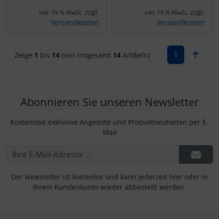
zzgl.
zzgl.
inkl. 19 % MwSt.
inkl. 19 % MwSt.
Versandkosten
Versandkosten
1
Zeige
1
bis
14
(von insgesamt
14
Artikeln)
Abonnieren Sie unseren Newsletter
Kostenlose exklusive Angebote und Produktneuheiten per E-
Mail
Der Newsletter ist kostenlos und kann jederzeit hier oder in
Ihrem Kundenkonto wieder abbestellt werden.