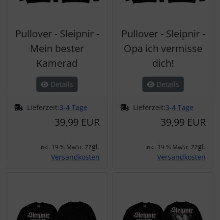
Pullover - Sleipnir -
Pullover - Sleipnir -
Mein bester
Opa ich vermisse
Kamerad
dich!
Details
Details
Lieferzeit:
3-4 Tage
Lieferzeit:
3-4 Tage
39,99 EUR
39,99 EUR
zzgl.
zzgl.
inkl. 19 % MwSt.
inkl. 19 % MwSt.
Versandkosten
Versandkosten