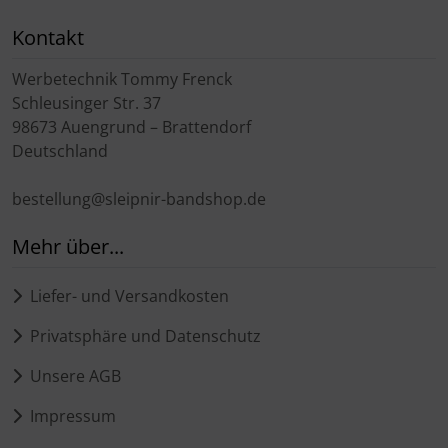
Kontakt
Werbetechnik Tommy Frenck
Schleusinger Str. 37
98673 Auengrund – Brattendorf
Deutschland
bestellung@sleipnir-bandshop.de
Mehr über...
Liefer- und Versandkosten
Privatsphäre und Datenschutz
Unsere AGB
Impressum