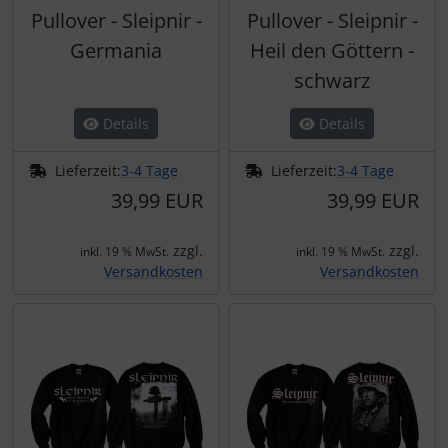
Pullover - Sleipnir -
Pullover - Sleipnir -
Germania
Heil den Göttern -
schwarz
Details
Details
Lieferzeit:
3-4 Tage
Lieferzeit:
3-4 Tage
39,99 EUR
39,99 EUR
zzgl.
zzgl.
inkl. 19 % MwSt.
inkl. 19 % MwSt.
Versandkosten
Versandkosten