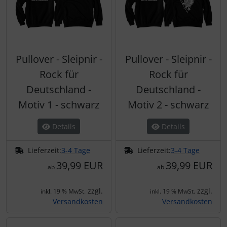
Pullover - Sleipnir -
Pullover - Sleipnir -
Rock für
Rock für
Deutschland -
Deutschland -
Motiv 1 - schwarz
Motiv 2 - schwarz
Details
Details
Lieferzeit:
3-4 Tage
Lieferzeit:
3-4 Tage
39,99 EUR
39,99 EUR
ab
ab
zzgl.
zzgl.
inkl. 19 % MwSt.
inkl. 19 % MwSt.
Versandkosten
Versandkosten