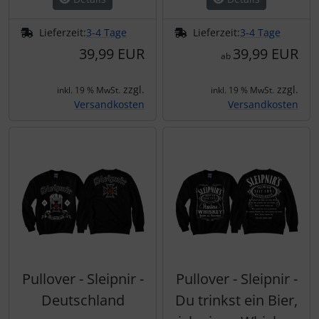
Lieferzeit:
3-4 Tage
Lieferzeit:
3-4 Tage
39,99 EUR
39,99 EUR
ab
zzgl.
zzgl.
inkl. 19 % MwSt.
inkl. 19 % MwSt.
Versandkosten
Versandkosten
Pullover - Sleipnir -
Pullover - Sleipnir -
Deutschland
Du trinkst ein Bier,