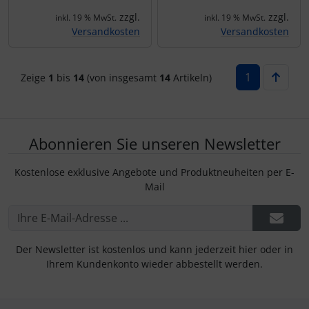
zzgl.
zzgl.
inkl. 19 % MwSt.
inkl. 19 % MwSt.
Versandkosten
Versandkosten
1
Zeige
1
bis
14
(von insgesamt
14
Artikeln)
Abonnieren Sie unseren Newsletter
Kostenlose exklusive Angebote und Produktneuheiten per E-
Mail
Der Newsletter ist kostenlos und kann jederzeit hier oder in
Ihrem Kundenkonto wieder abbestellt werden.