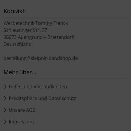
Kontakt
Werbetechnik Tommy Frenck
Schleusinger Str. 37
98673 Auengrund – Brattendorf
Deutschland
bestellung@sleipnir-bandshop.de
Mehr über...
Liefer- und Versandkosten
Privatsphäre und Datenschutz
Unsere AGB
Impressum