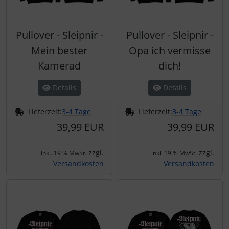
Pullover - Sleipnir -
Pullover - Sleipnir -
Mein bester
Opa ich vermisse
Kamerad
dich!
Details
Details
Lieferzeit:
3-4 Tage
Lieferzeit:
3-4 Tage
39,99 EUR
39,99 EUR
zzgl.
zzgl.
inkl. 19 % MwSt.
inkl. 19 % MwSt.
Versandkosten
Versandkosten