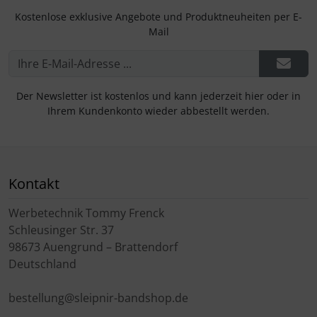
Kostenlose exklusive Angebote und Produktneuheiten per E-
Mail
Der Newsletter ist kostenlos und kann jederzeit hier oder in
Ihrem Kundenkonto wieder abbestellt werden.
Kontakt
Werbetechnik Tommy Frenck
Schleusinger Str. 37
98673 Auengrund – Brattendorf
Deutschland
bestellung@sleipnir-bandshop.de