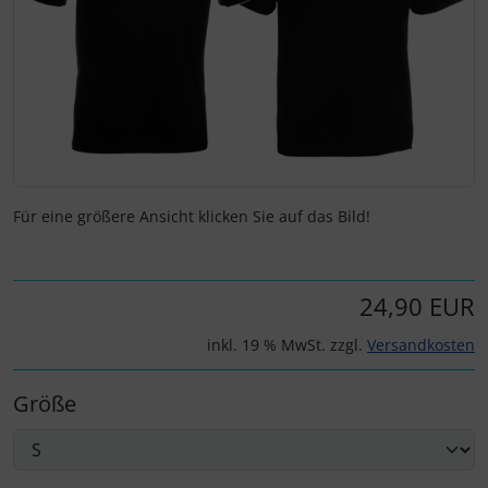
Für eine größere Ansicht klicken Sie auf das Bild!
24,90 EUR
inkl. 19 % MwSt. zzgl.
Versandkosten
Größe