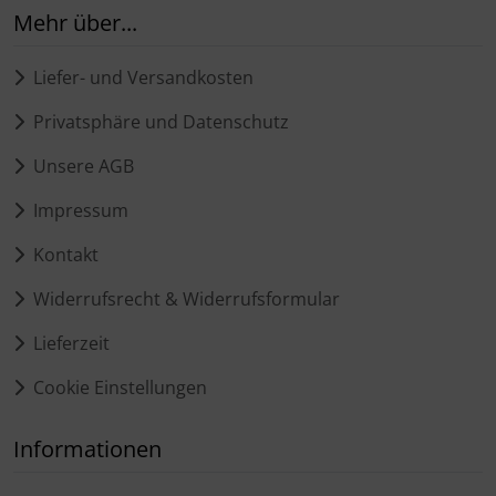
Mehr über...
Liefer- und Versandkosten
Privatsphäre und Datenschutz
Unsere AGB
Impressum
Kontakt
Widerrufsrecht & Widerrufsformular
Lieferzeit
Cookie Einstellungen
Informationen