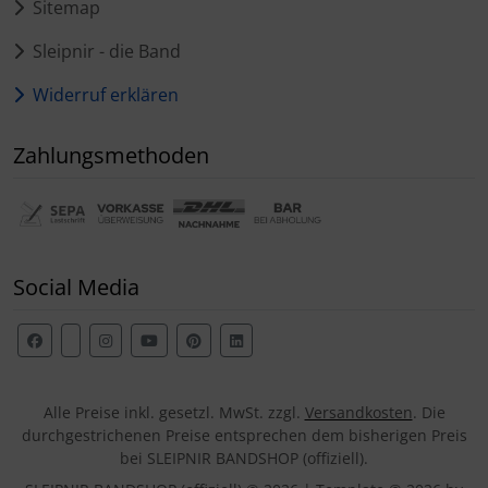
Sitemap
Sleipnir - die Band
Widerruf erklären
Zahlungsmethoden
Social Media
Alle Preise inkl. gesetzl. MwSt. zzgl.
Versandkosten
. Die
durchgestrichenen Preise entsprechen dem bisherigen Preis
bei SLEIPNIR BANDSHOP (offiziell).