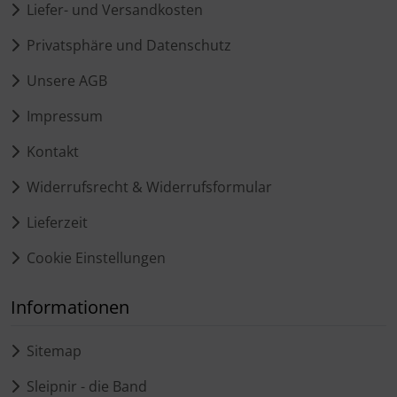
Liefer- und Versandkosten
Privatsphäre und Datenschutz
Unsere AGB
Impressum
Kontakt
Widerrufsrecht & Widerrufsformular
Lieferzeit
Cookie Einstellungen
Informationen
Sitemap
Sleipnir - die Band