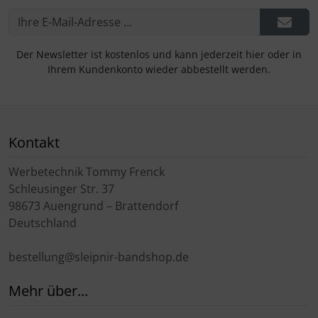
Der Newsletter ist kostenlos und kann jederzeit hier oder in
Ihrem Kundenkonto wieder abbestellt werden.
Kontakt
Werbetechnik Tommy Frenck
Schleusinger Str. 37
98673 Auengrund – Brattendorf
Deutschland
bestellung@sleipnir-bandshop.de
Mehr über...