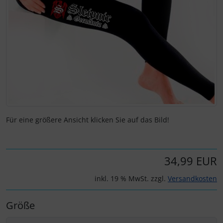
Für eine größere Ansicht klicken Sie auf das Bild!
34,99 EUR
inkl. 19 % MwSt. zzgl.
Versandkosten
Größe