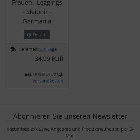
Frauen - Leggings
- Sleipnir -
Germania
Details
Lieferzeit:
3-4 Tage
34,99 EUR
zzgl.
inkl. 19 % MwSt.
Versandkosten
Abonnieren Sie unseren Newsletter
Kostenlose exklusive Angebote und Produktneuheiten per E-
Mail